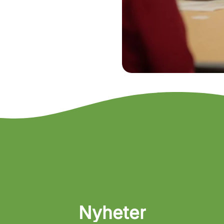
Nyheter