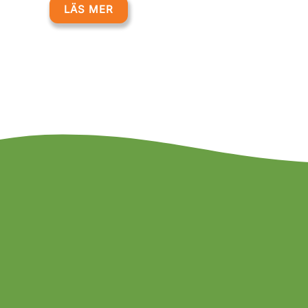
LÄS MER