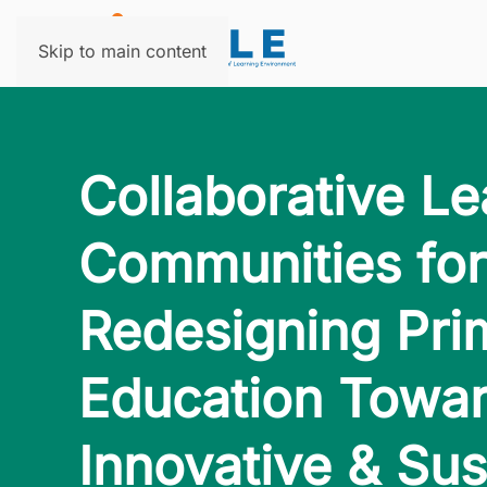
Skip to main content
Collaborative Le
Communities for
Redesigning Pri
Education Towa
Innovative & Sus