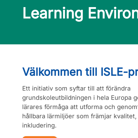
Learning Enviro
Välkommen till ISLE-pr
Ett initiativ som syftar till att förändra
grundskoleutbildningen i hela Europa g
lärares förmåga att utforma och genom
hållbara lärmiljöer som främjar kvalitet
inkludering.